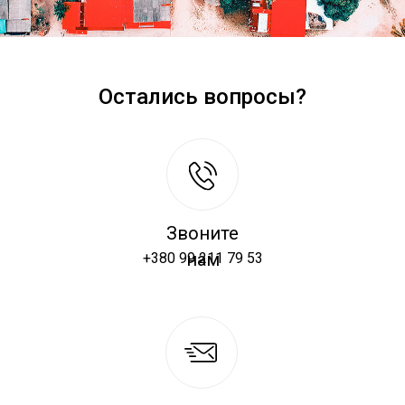
Остались вопросы?
Звоните
нам
+380 99 211 79 53