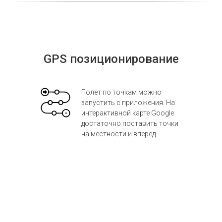
GPS позиционирование
Полет по точкам можно
запустить с приложения. На
интерактивной карте Google
достаточно поставить точки
на местности и вперед.