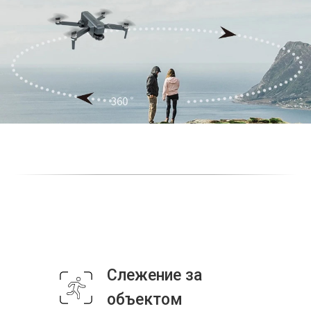
Слежение за
объектом