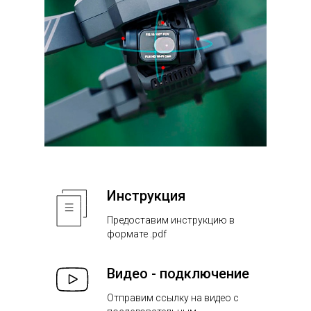
Инструкция
Предоставим инструкцию в
формате .pdf
Видео - подключение
Отправим ссылку на видео с