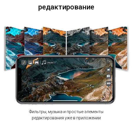
редактирование
Фильтры, музыка и простые элементы
редактирования уже в приложении