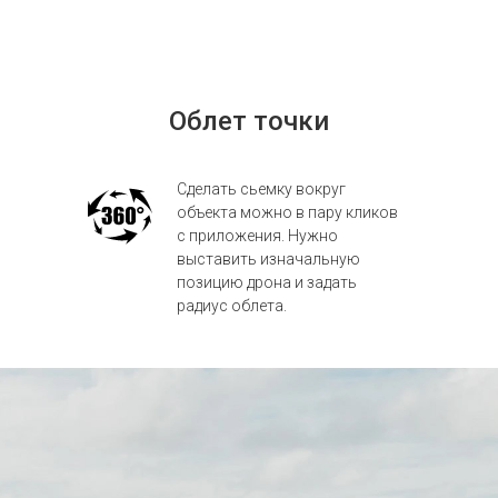
Облет точки
Сделать сьемку вокруг
объекта можно в пару кликов
с приложения. Нужно
выставить изначальную
позицию дрона и задать
радиус облета.