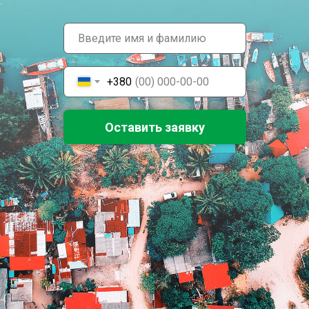
+380
Оставить заявку