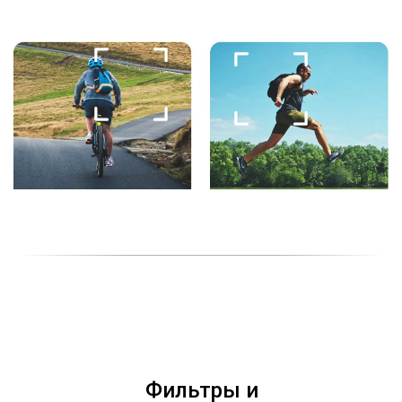
Фильтры и