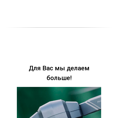
Для Вас мы делаем
больше!