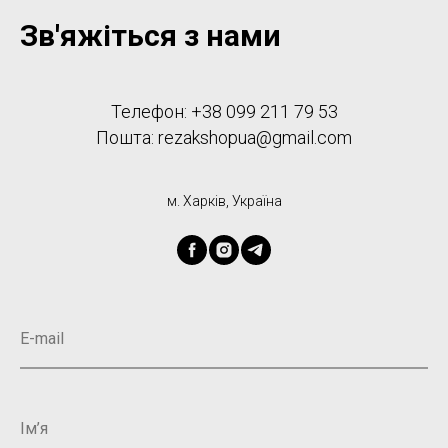
Зв'яжіться з нами
Телефон:
+38 099 211 79 53
Пошта: rezakshopua@gmail.com
м. Харків, Україна