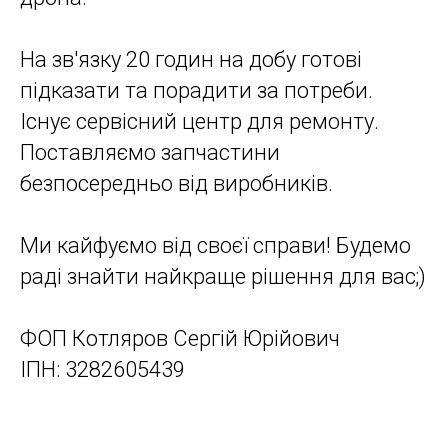
На зв'язку 20 годин на добу готові
підказати та порадити за потреби.
Існує сервісний центр для ремонту.
Поставляємо запчастини
безпосередньо від виробників.
Ми кайфуємо від своєї справи! Будемо
раді знайти найкраще рішення для вас;)
ФОП Котляров Сергій Юрійович
ІПН: 3282605439