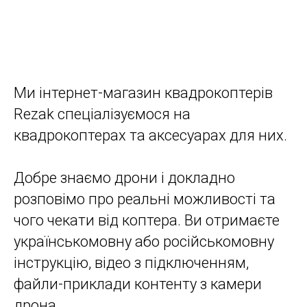
Ми інтернет-магазин квадрокоптерів
Rezak спеціалізуємося на
квадрокоптерах та аксесуарах для них.
Добре знаємо дрони і докладно
розповімо про реальні можливості та
чого чекати від коптера. Ви отримаєте
українськомовну або російськомовну
інструкцію, відео з підключенням,
файли-приклади контенту з камери
дрона.