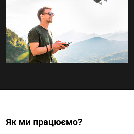
Як ми працюємо?