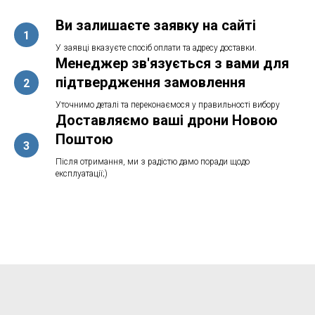
Ви залишаєте заявку на сайті
1
У заявці вказуєте спосіб оплати та адресу доставки.
Менеджер зв'язується з вами для
підтвердження замовлення
2
Уточнимо деталі та переконаємося у правильності вибору
Доставляємо ваші дрони Новою
Поштою
3
Після отримання, ми з радістю дамо поради щодо
експлуатації;)